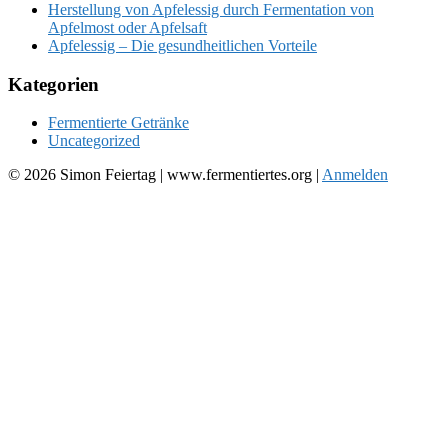
Herstellung von Apfelessig durch Fermentation von
Apfelmost oder Apfelsaft
Apfelessig – Die gesundheitlichen Vorteile
Kategorien
Fermentierte Getränke
Uncategorized
© 2026 Simon Feiertag | www.fermentiertes.org |
Anmelden